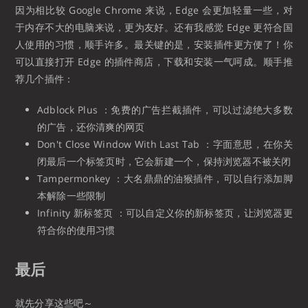
因为相比较 Google Chrome 来说，Edge 会更加轻量一些，对
于内存不大的电脑来说，更为友好。还有我感觉 Edge 更符合国
人使用的习惯，顺手许多。最关键的是，安装插件更方便了！你
可以直接打开 Edge 的插件商店，下载和安装一气呵成。顺手推
荐几个插件：
Adblock Plus ：免费的广告拦截插件，可以过滤绝大多数
的广告，还你清爽的网页
Don't Close Window With Last Tab ：字面意思，在你关
闭最后一个标签页时，它会新建一个，保持浏览器不被关闭
Tampermonkey ：大名鼎鼎的油猴插件，可以自行添加脚
本解除一些限制
Infinity 新标签页 ：可以自定义你的新标签页，让浏览器更
符合你的使用习惯
最后
就先分享这些吧～