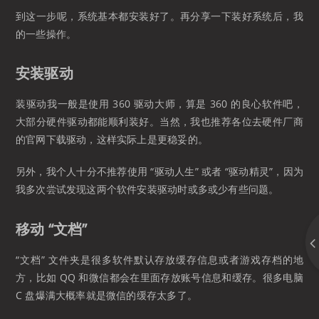
到这一步呢，系统基本都安装好了。再分享一下装好系统后，我
的一些操作。
安装驱动
装驱动我一般是使用 360 驱动大师，算是 360 的良心软件吧，
大部分硬件驱动都能顺利装好。当然，我也推荐各位去硬件厂商
的官网下载驱动，这样实际上是更稳妥的。
另外，我个人十分不推荐使用 “驱动人生” 或者 “驱动精灵”，因为
我多次尝试发现这两个软件安装驱动时或多或少有些问题。
移动 “文档”
“文档” 文件夹是很多软件默认存放缓存信息或者游戏存档的地
方，比如 QQ 和微信都会在里面存放账号信息和缓存。很多电脑
C 盘爆满大概率就是微信的缓存太多了。