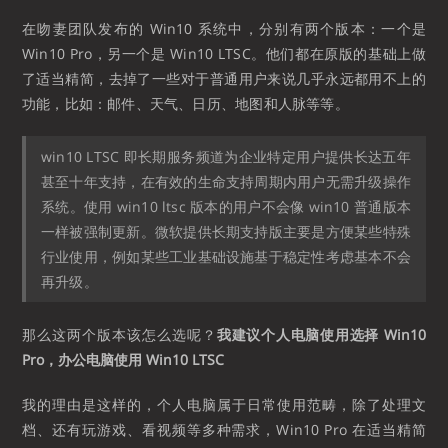
在吻妻团队发布的 Win10 系统中，分别有两个版本：一个是
Win10 Pro，另一个是 Win10 LTSC。他们都在原版的基础上做
了适当精简，去掉了一些对于普通用户来说几乎永远都用不上的
功能，比如：邮件、天气、日历、地图和人脉等等。
win10 LTSC 即长期服务频道为企业特定用户提供长达五年
甚至十年支持，在有效的生命支持周期内用户无需升级操作
系统。使用 win10 ltsc 版本的用户不会像 win10 普通版本
一样被强制更新。微软提供长期支持版主要是方便某些特殊
行业使用，例如某些工业基础设施基于稳定性考虑基本不会
再升级。
那么这两个版本该怎么选呢？
我建议个人电脑使用选择 Win10
Pro，办公电脑使用 Win10 LTSC
我的理由是这样的，个人电脑属于日常使用范畴，除了处理文
档、还有玩游戏、看视频等多种需求，Win10 Pro 在适当精简