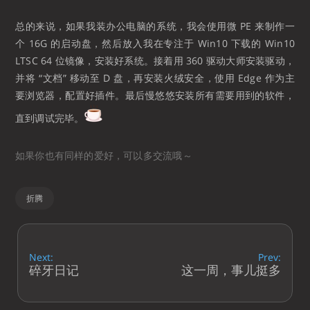
总的来说，如果我装办公电脑的系统，我会使用微 PE 来制作一
个 16G 的启动盘，然后放入我在专注于 Win10 下载的 Win10
LTSC 64 位镜像，安装好系统。接着用 360 驱动大师安装驱动，
并将 “文档” 移动至 D 盘，再安装火绒安全，使用 Edge 作为主
要浏览器，配置好插件。最后慢悠悠安装所有需要用到的软件，
直到调试完毕。
如果你也有同样的爱好，可以多交流哦～
折腾
Next:
Prev:
碎牙日记
这一周，事儿挺多