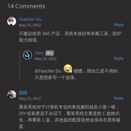
14 Comments
Teacher Du
Reply
May 25, 2022
不建议使用 360 产品，系统本身自带杀毒工具，防护
能力很强。
Gmc
Reply
May 25, 2022
@Teacher Du
嗯嗯，我自己是不用的，
只是想多写一个选项。
团团
Reply
May 25, 2022
重装系统对于计算机专业的来说兼职就是小菜一碟，
DIY 组装更是不在话下，重装系统主要是把 C 盘格式
化，再重装 C 盘，其他盘的配置依然会保存在原有磁
盘.