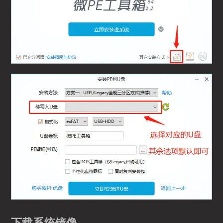
下载系统镜像