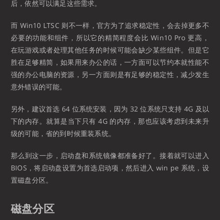
后，依然可以满足这些需求。
而 Win10 LTSC 则不一样，官方为了追求稳定性，会去掉更多不
必要的功能和组件，所以它的精简程度会比 Win10 Pro 更高，
在玩游戏或者处理其他任务的时候可能会缺少某些组件。但是它
胜在足够精简，如果用来办公的话，一方面可以节约本就性能不
强的办公电脑的资源，另一方面则是有足够的稳定性，减少发生
意外错误的可能。
另外，建议首选 64 位系统安装，因为 32 位系统只支持 4G 及以
下的内存。就算是当下只有 4G 的内存，那也应该考虑到未来升
级的可能，省的到时候重装系统。
那么到这一步，启动盘和系统镜像都准备好了。接着就可以进入
BIOS，将启动盘设置为首选启动项，然后进入 win pe 系统，设
置磁盘分区。
磁盘分区