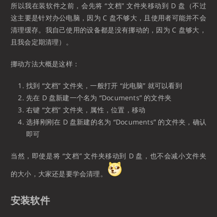
所以我在装软件之前，会先将 “文档” 文件夹移动到 D 盘（不过
这主要是针对办公电脑，因为 C 盘不够大，且使用者可能并不会
清理缓存。我自己使用的设备都是没有挪动的，因为 C 盘够大，
且我会定期清理）。
挪动方法大概是这样：
找到 “文档” 文件夹，一般打开 “此电脑” 就可以看到
先在 D 盘新建一个名为 “Documents” 的文件夹
右键 “文档” 文件夹，属性，位置，移动
选择刚刚在 D 盘新建的名为 “Documents” 的文件夹，确认
即可
当然，即使是将 “文档” 文件夹移动到 D 盘，也不会减小文件夹
的大小，大家还是要学会清理。
安装软件