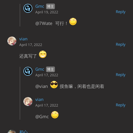
Gmc
Reply
April 19, 2022
@7Wate
可行！
vian
Reply
April 17, 2022
还真写了
Gmc
Reply
April 17, 2022
@vian
摸鱼嘛，闲着也是闲着
vian
Reply
April 17, 2022
@Gmc
初心