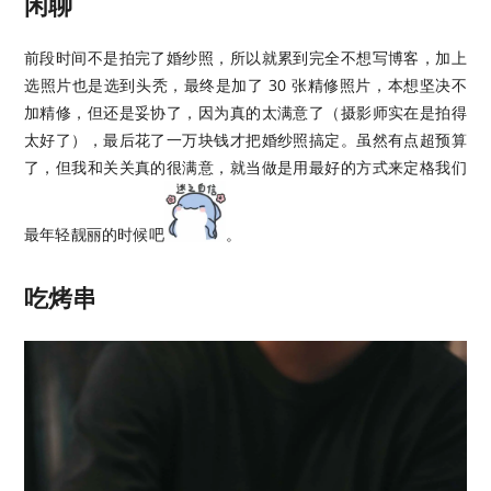
闲聊
前段时间不是拍完了婚纱照，所以就累到完全不想写博客，加上
选照片也是选到头秃，最终是加了 30 张精修照片，本想坚决不
加精修，但还是妥协了，因为真的太满意了（摄影师实在是拍得
太好了），最后花了一万块钱才把婚纱照搞定。虽然有点超预算
了，但我和关关真的很满意，就当做是用最好的方式来定格我们
最年轻靓丽的时候吧
。
吃烤串