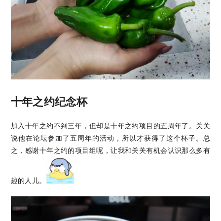
十年之约纪念杯
加入十年之约不到三年，但却是十年之约项目的五周年了。关关
说他在论坛参加了五周年的活动，所以才获得了这个杯子。总
之，感谢十年之约的项目组呢，让我和关关有机会认识那么多有
趣的人儿。