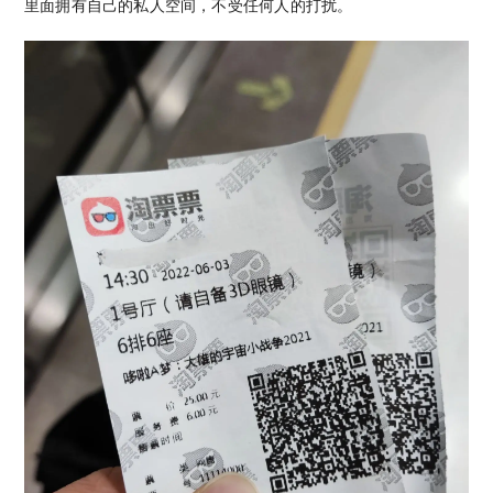
里面拥有自己的私人空间，不受任何人的打扰。