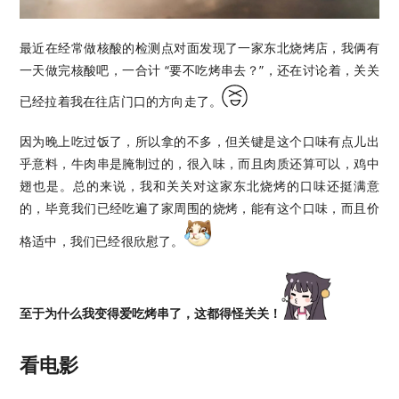
最近在经常做核酸的检测点对面发现了一家东北烧烤店，我俩有
一天做完核酸吧，一合计 “要不吃烤串去？”，还在讨论着，关关
已经拉着我在往店门口的方向走了。
因为晚上吃过饭了，所以拿的不多，但关键是这个口味有点儿出
乎意料，牛肉串是腌制过的，很入味，而且肉质还算可以，鸡中
翅也是。总的来说，我和关关对这家东北烧烤的口味还挺满意
的，毕竟我们已经吃遍了家周围的烧烤，能有这个口味，而且价
格适中，我们已经很欣慰了。
至于为什么我变得爱吃烤串了，这都得怪关关！
看电影