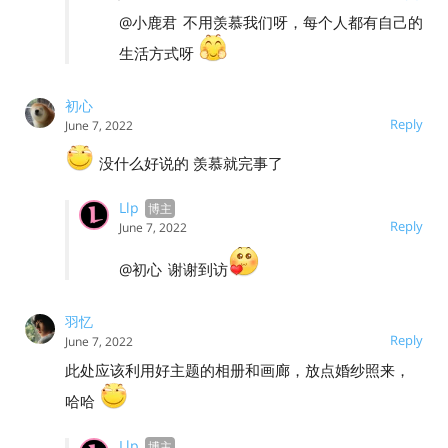
@小鹿君
不用羡慕我们呀，每个人都有自己的
生活方式呀
初心
Reply
June 7, 2022
没什么好说的 羡慕就完事了
Llp
Reply
June 7, 2022
@初心
谢谢到访
羽忆
Reply
June 7, 2022
此处应该利用好主题的相册和画廊，放点婚纱照来，
哈哈
Llp