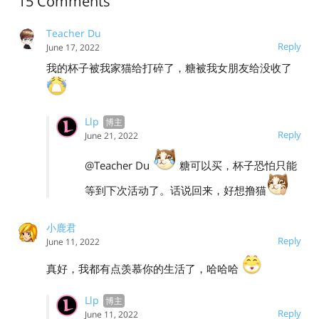
15 Comments
Teacher Du
Reply
June 17, 2022
我的杯子被我家猫给打碎了，糖被我女朋友给没收了
Llp
Reply
June 21, 2022
@Teacher Du
糖可以买，杯子恐怕只能
等到下次活动了。话说回来，好想撸猫
小鹿君
Reply
June 11, 2022
真好，我都有点羡慕你的生活了，哈哈哈
Llp
Reply
June 11, 2022