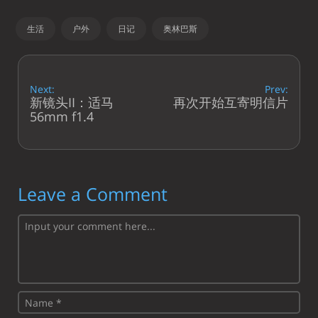
生活
户外
日记
奥林巴斯
Next:
Prev:
新镜头II：适马
再次开始互寄明信片
56mm f1.4
Leave a Comment