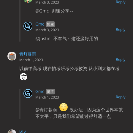
Reply
March 3, 2023
@Gmc
谢谢分享～
Gmc
Reply
March 3, 2023
@Justin
不客气～这还蛮好用的
青灯暮雨
Reply
March 1, 2023
以前怕高考 现在怕考研考公考教资 从小到大都在考
Gmc
Reply
March 1, 2023
@青灯暮雨
没办法，因为这个世界本就
不太平，只是我们希望能过得舒适一点
团团