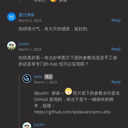
夏日博客
Reply
March 2, 2023
拍得很大气，有大片的感觉，挺好的。
Justin
Reply
March 1, 2023
拍得真好看～有点好奇图片下面的参数信息是手工做
的还是有专门的 App 也可以实现呢？
Gmc
Reply
March 1, 2023
@Justin
谢谢～
照片底下的参数水印是在
GitHub 发现的，相当于是个一键操作的脚
本，链接：
https://github.com/leslievan/semi-utils
Justin