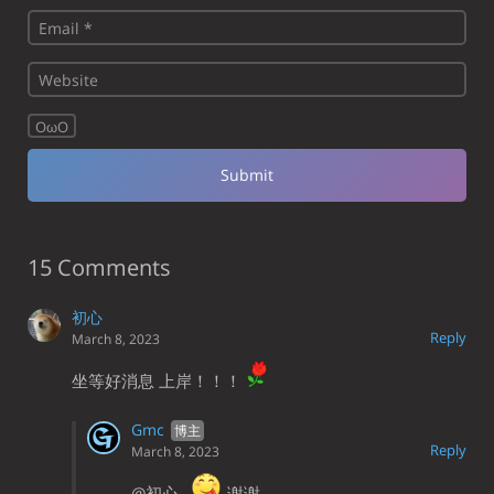
OωO
15 Comments
初心
Reply
March 8, 2023
坐等好消息 上岸！！！
Gmc
Reply
March 8, 2023
@初心
谢谢