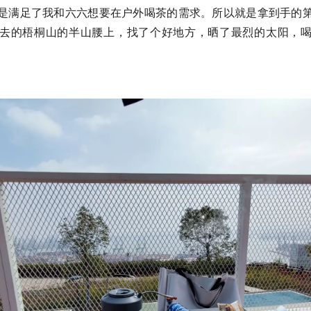
是满足了我和六六想要在户外喝茶的需求。所以就是拿到手的
去的梧桐山的半山腰上，找了个好地方，晒了最烈的太阳，