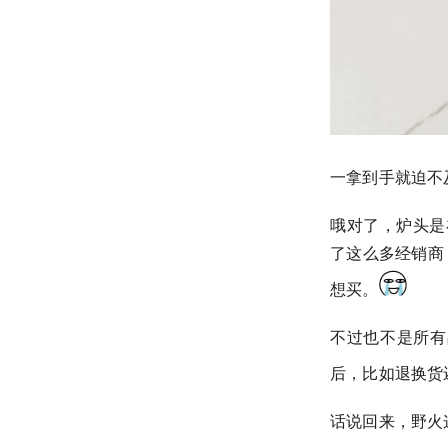
一拿到手就迫不
哦对了，炉头是
了这么多经销商
想买。
不过也不是所有
后，比如退换货
话说回来，野火