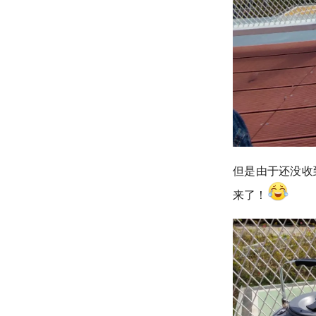
但是由于还没收
来了！