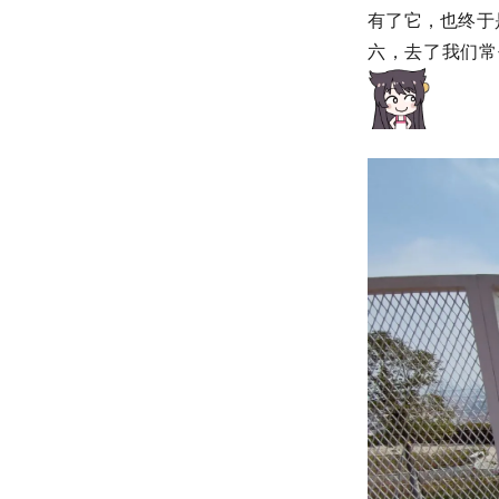
有了它，也终于
六，去了我们常