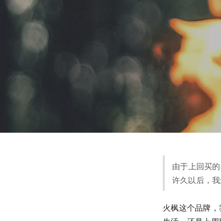
由于上回买的
许久以后，我
火枫这个品牌，