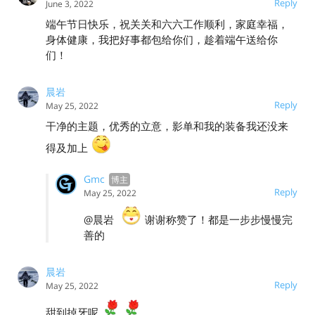
Reply
June 3, 2022
端午节日快乐，祝关关和六六工作顺利，家庭幸福，
身体健康，我把好事都包给你们，趁着端午送给你
们！
晨岩
Reply
May 25, 2022
干净的主题，优秀的立意，影单和我的装备我还没来
得及加上
Gmc
Reply
May 25, 2022
@晨岩
谢谢称赞了！都是一步步慢慢完
善的
晨岩
Reply
May 25, 2022
甜到掉牙呢