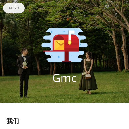
MENU
Gmc
我们