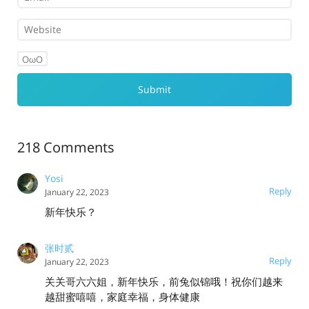
OωO
218 Comments
Yosi
Reply
January 22, 2023
新年快乐？
张时贰
Reply
January 22, 2023
关关哥六六姐，新年快乐，前兔似锦哦！祝你们越来
越甜蜜嘻嘻，家庭幸福，身体健康