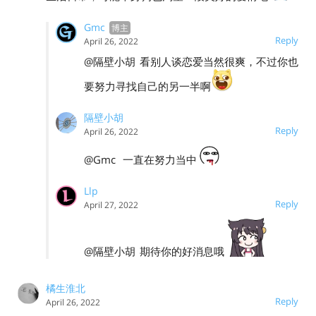
Gmc
Reply
April 26, 2022
@隔壁小胡
看别人谈恋爱当然很爽，不过你也
要努力寻找自己的另一半啊
隔壁小胡
Reply
April 26, 2022
@Gmc
一直在努力当中
Llp
Reply
April 27, 2022
@隔壁小胡
期待你的好消息哦
橘生淮北
Reply
April 26, 2022