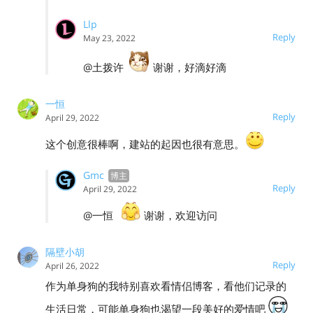
Llp
Reply
May 23, 2022
@土拨许
谢谢，好滴好滴
一恒
Reply
April 29, 2022
这个创意很棒啊，建站的起因也很有意思。
Gmc
Reply
April 29, 2022
@一恒
谢谢，欢迎访问
隔壁小胡
Reply
April 26, 2022
作为单身狗的我特别喜欢看情侣博客，看他们记录的
生活日常，可能单身狗也渴望一段美好的爱情吧