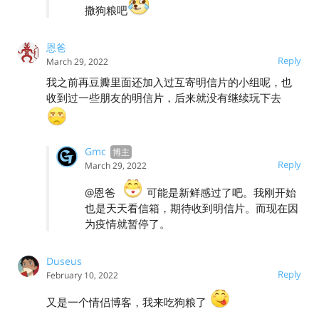
撒狗粮吧
恩爸
Reply
March 29, 2022
我之前再豆瓣里面还加入过互寄明信片的小组呢，也
收到过一些朋友的明信片，后来就没有继续玩下去
Gmc
Reply
March 29, 2022
@恩爸
可能是新鲜感过了吧。我刚开始
也是天天看信箱，期待收到明信片。而现在因
为疫情就暂停了。
Duseus
Reply
February 10, 2022
又是一个情侣博客，我来吃狗粮了