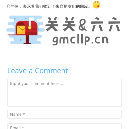
启的信，表示着我们收到了来自朋友们的回应。
Leave a Comment