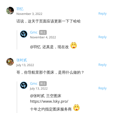
羽忆
Reply
November 3, 2022
话说，这关于页面应该更新一下了哈哈
Gmc
Reply
November 4, 2022
@羽忆
还真是，现在改
张时贰
Reply
July 13, 2022
哥，你导航里那个图床，是用什么做的？
Gmc
Reply
July 13, 2022
@张时贰
兰空图床
https://www.lsky.pro/
十年之约指定图床服务商