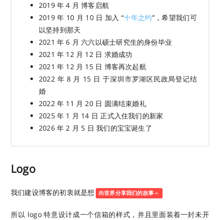
2019 年 4 月 博客启航
2019 年 10 月 10 日 加入 “
十年之约
”，希望我们可
以坚持到那天
2021 年 6 月 六六以硕士研究生的身份毕业
2021 年 12 月 12 日 求婚成功
2021 年 12 月 15 日 博客再次起航
2022 年 8 月 15 日 于深圳市罗湖区民政局登记结
婚
2022 年 11 月 20 日 圆满结束婚礼
2025 年 1 月 14 日 正式入住我们的新家
2026 年 2 月 5 日 我们的宝宝诞生了
Logo
我们建设博客的初衷就是想
向世界分享我们的故事～
所以 logo 特意设计成一个信箱的样式，并且里面装着一封未开