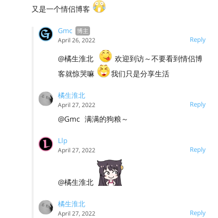
又是一个情侣博客
Gmc
Reply
April 26, 2022
@橘生淮北
欢迎到访～
不要看到情侣博
客就惊哭嘛
我们只是分享生活
橘生淮北
Reply
April 27, 2022
@Gmc
满满的狗粮～
Llp
Reply
April 27, 2022
@橘生淮北
橘生淮北
Reply
April 27, 2022