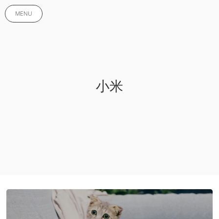
MENU
小米