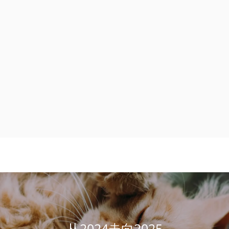
从2024走向2025