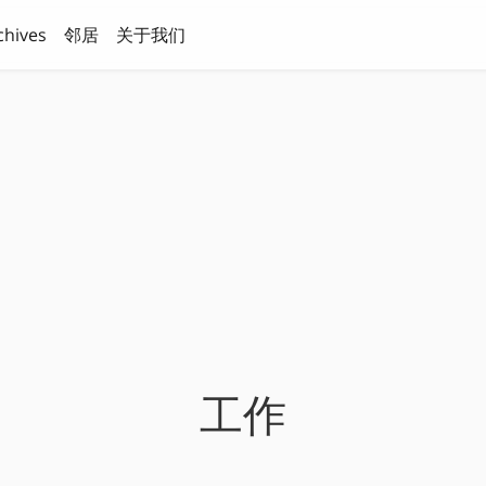
chives
邻居
关于我们
工作