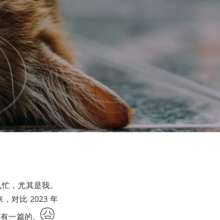
么忙，尤其是我。
比 2023 年
是有一篇的。