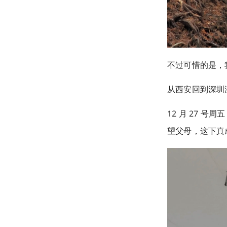
不过可惜的是，
从西安回到深圳
12 月 27
望父母，这下真