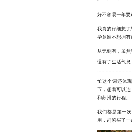
好不容易一年要
我真的仔细想了想
毕竟谁不想拥有
从无到有，虽然
慢有了生活气息
忙这个词还体现
五，想着可以连
和苏州的行程。
我们都是第一次
用，赶紧买了一