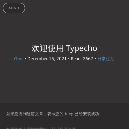
MENU
欢迎使用 Typecho
Gmc
• December 15, 2021 • Read: 2667 •
日常生活
如果您看到这篇文章，表示您的 blog 已经安装成功.