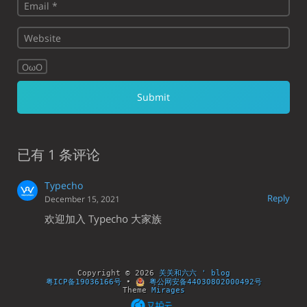
OωO
已有 1 条评论
Typecho
Reply
December 15, 2021
欢迎加入 Typecho 大家族
Copyright © 2026
关关和六六 ' blog
粤ICP备19036166号
•
粤公网安备44030802000492号
Theme
Mirages