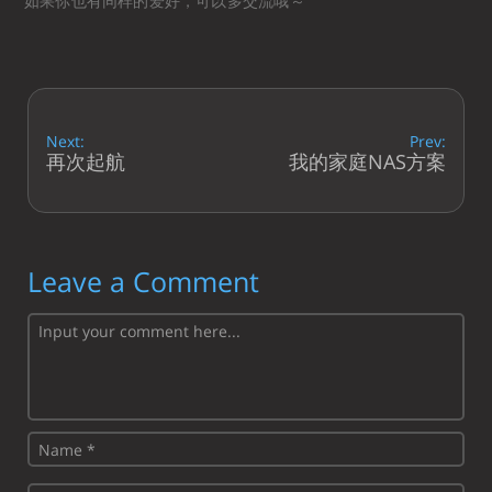
如果你也有同样的爱好，可以多交流哦～
Next:
Prev:
再次起航
我的家庭NAS方案
Leave a Comment