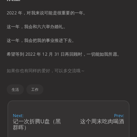
2022 年，对我来说可能是很重要的一年。
这一年，我会和六六举办婚礼。
这一年，我会把我的事业推进下去。
希望等到 2022 年 12 月 31 日再回顾时，一切能如我所愿。
如果你也有同样的爱好，可以多交流哦～
生活
工作
Next:
Prev:
记一次折腾U盘（黑
这个周末吃肉喝酒
群晖）