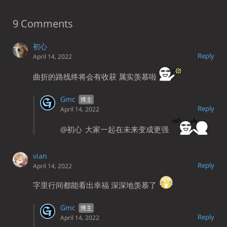
9 Comments
初心
Reply
April 14, 2022
曲折的路线终将会有收获 属实羡慕啦
Gmc
Reply
April 14, 2022
@初心
大家一起在未来变成更强
vian
Reply
April 14, 2022
字里行间都能看出幸福 深深地羡慕了
Gmc
Reply
April 14, 2022