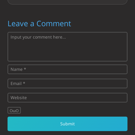
Leave a Comment
OωO